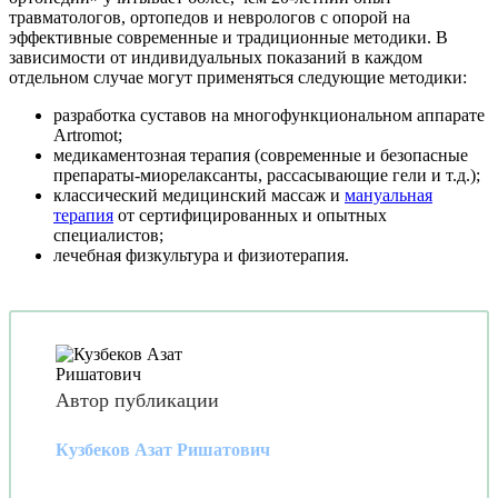
травматологов, ортопедов и неврологов с опорой на
эффективные современные и традиционные методики. В
зависимости от индивидуальных показаний в каждом
отдельном случае могут применяться следующие методики:
разработка суставов на многофункциональном аппарате
Artromot;
медикаментозная терапия (современные и безопасные
препараты-миорелаксанты, рассасывающие гели и т.д.);
классический медицинский массаж и
мануальная
терапия
от сертифицированных и опытных
специалистов;
лечебная физкультура и физиотерапия.
Автор публикации
Кузбеков Азат Ришатович