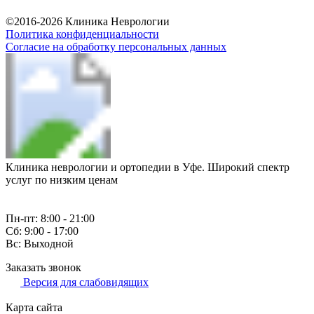
Разработка и продвижение сайта
©2016-2026 Клиника Неврологии
Политика конфиденциальности
Согласие на обработку персональных данных
Клиника неврологии и ортопедии в Уфе. Широкий спектр
услуг по низким ценам
Пн-пт: 8:00 - 21:00
Сб: 9:00 - 17:00
Вс: Выходной
Заказать звонок
Версия для слабовидящих
Карта сайта