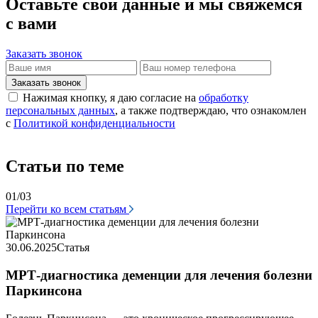
Оставьте свои данные и мы свяжемся
с вами
Заказать звонок
Заказать звонок
Нажимая кнопку, я даю согласие на
обработку
персональных данных
, а также подтверждаю, что ознакомлен
с
Политикой конфиденциальности
Статьи по теме
01/03
Перейти ко всем статьям
3
30.06.2025
Статья
МРТ-диагностика деменции для лечения болезни
Паркинсона
У
о
н