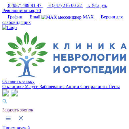
8 (987) 489-91-47
8 (347) 216-00-22
г. Уфа, ул.
Революционная, 70
График
Email
MAX
Версия для
слабовидящих
Оставить заявку
О клинике
Услуги
Заболевания
Акции
Специалисты
Цены
Заказать звонок
Прием врачей