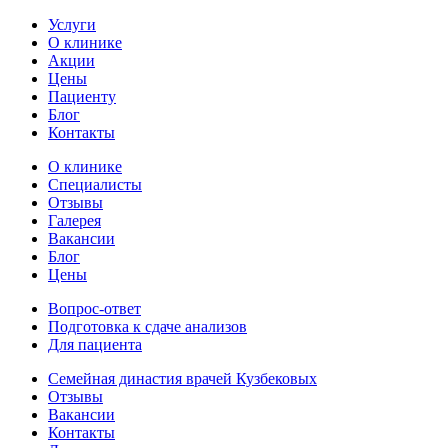
Услуги
О клинике
Акции
Цены
Пациенту
Блог
Контакты
О клинике
Специалисты
Отзывы
Галерея
Вакансии
Блог
Цены
Вопрос-ответ
Подготовка к сдаче анализов
Для пациента
Семейная династия врачей Кузбековых
Отзывы
Вакансии
Контакты