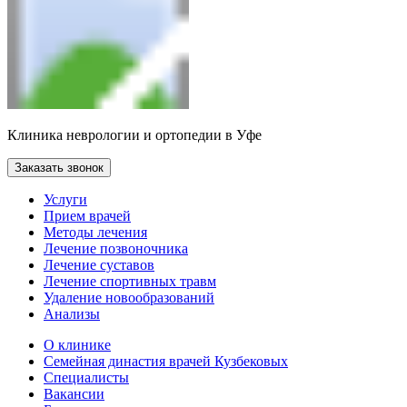
Клиника неврологии и ортопедии в Уфе
Заказать звонок
Услуги
Прием врачей
Методы лечения
Лечение позвоночника
Лечение суставов
Лечение спортивных травм
Удаление новообразований
Анализы
О клинике
Семейная династия врачей Кузбековых
Специалисты
Вакансии