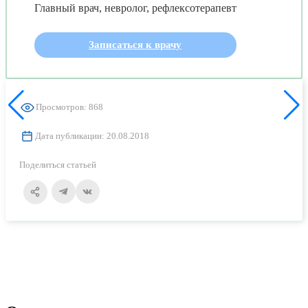
Главный врач, невролог, рефлексотерапевт
Записаться к врачу
Просмотров: 868
Дата публикации: 20.08.2018
Поделиться статьей