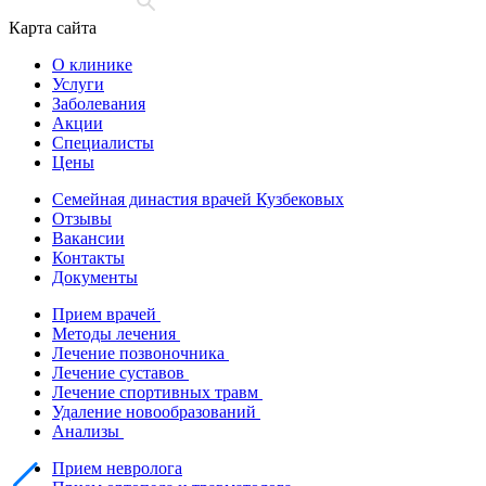
Карта сайта
О клинике
Услуги
Заболевания
Акции
Специалисты
Цены
Семейная династия врачей Кузбековых
Отзывы
Вакансии
Контакты
Документы
Прием врачей
Методы лечения
Лечение позвоночника
Лечение суставов
Лечение спортивных травм
Удаление новообразований
Анализы
Прием невролога