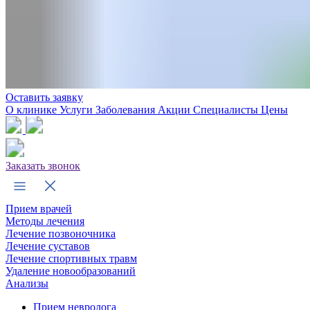
Оставить заявку
О клинике
Услуги
Заболевания
Акции
Специалисты
Цены
Заказать звонок
Прием врачей
Методы лечения
Лечение позвоночника
Лечение суставов
Лечение спортивных травм
Удаление новообразований
Анализы
Прием невролога