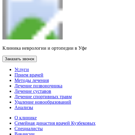
Клиника неврологии и ортопедии в Уфе
Заказать звонок
Услуги
Прием врачей
Методы лечения
Лечение позвоночника
Лечение суставов
Лечение спортивных травм
Удаление новообразований
Анализы
О клинике
Семейная династия врачей Кузбековых
Специалисты
Вакансии