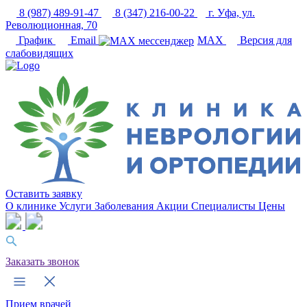
8 (987) 489-91-47
8 (347) 216-00-22
г. Уфа, ул.
Революционная, 70
График
Email
MAX
Версия для
слабовидящих
Оставить заявку
О клинике
Услуги
Заболевания
Акции
Специалисты
Цены
Заказать звонок
Прием врачей