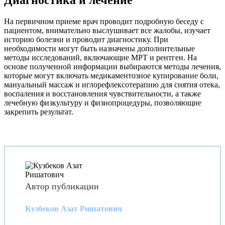
Диагностика и лечение
На первичном приеме врач проводит подробную беседу с
пациентом, внимательно выслушивает все жалобы, изучает
историю болезни и проводит диагностику. При
необходимости могут быть назначены дополнительные
методы исследований, включающие МРТ и рентген. На
основе полученной информации выбираются методы лечения,
которые могут включать медикаментозное купирование боли,
мануальный массаж и иглорефлексотерапию для снятия отека,
воспаления и восстановления чувствительности, а также
лечебную физкультуру и физиопроцедуры, позволяющие
закрепить результат.
Автор публикации
Кузбеков Азат Ришатович