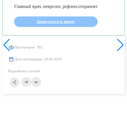
Главный врач, невролог, рефлексотерапевт
Записаться к врачу
Просмотров: 763
Дата публикации: 19.06.2018
Поделиться статьей