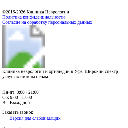
Разработка и продвижение сайта
©2016-2026 Клиника Неврологии
Политика конфиденциальности
Согласие на обработку персональных данных
Клиника неврологии и ортопедии в Уфе. Широкий спектр
услуг по низким ценам
Пн-пт: 8:00 - 21:00
Сб: 9:00 - 17:00
Вс: Выходной
Заказать звонок
Версия для слабовидящих