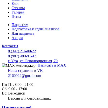
Блог
Отзывы
Галерея
Цены
Пациенту
Подготовка к сдаче анализов
Для пациента
Акции
Контакты
8 (347) 216-00-22
8 (987) 489-91-47
г. Уфа, ул. Революционная, 70
Написать в MAX
Наша страница в VK
2160022@gmail.com
Пн-Пт: 8:00 - 21:00
Сб: 9:00 - 17:00
Вс: Выходной
Версия для слабовидящих
Прием врачей