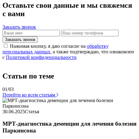
Оставьте свои данные и мы свяжемся
с вами
Заказать звонок
Заказать звонок
Нажимая кнопку, я даю согласие на
обработку
персональных данных
, а также подтверждаю, что ознакомлен
с
Политикой конфиденциальности
Статьи по теме
01/03
Перейти ко всем статьям
3
30.06.2025
Статья
МРТ-диагностика деменции для лечения болезни
Паркинсона
У
о