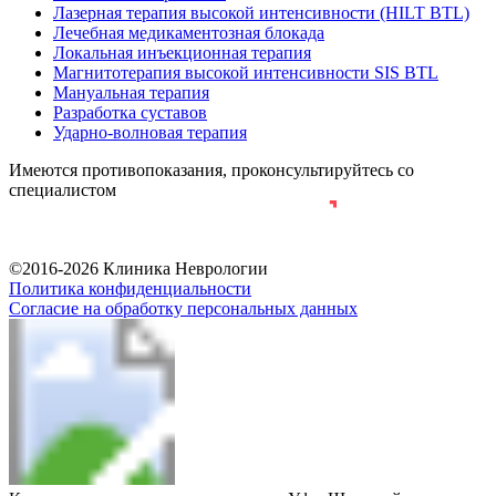
Лазерная терапия высокой интенсивности (HILT BTL)
Лечебная медикаментозная блокада
Локальная инъекционная терапия
Магнитотерапия высокой интенсивности SIS BTL
Мануальная терапия
Разработка суставов
Ударно-волновая терапия
Имеются противопоказания, проконсультируйтесь со
специалистом
Разработка и продвижение сайта
©2016-2026 Клиника Неврологии
Политика конфиденциальности
Согласие на обработку персональных данных