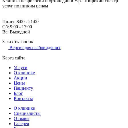
Клиника неврологии и ортопедии в Уфе. Широкий спектр
услуг по низким ценам
Пн-пт: 8:00 - 21:00
Сб: 9:00 - 17:00
Вс: Выходной
Заказать звонок
Версия для слабовидящих
Карта сайта
Услуги
О клинике
Акции
Цены
Пациенту
Блог
Контакты
О клинике
Специалисты
Отзывы
Галерея