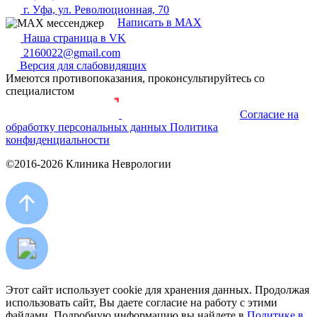
г. Уфа, ул. Революционная, 70
Написать в MAX
Наша страница в VK
2160022@gmail.com
Версия для слабовидящих
Имеются противопоказания, проконсультируйтесь со
специалистом
Согласие на
Разработка и продвижение сайта
обработку персональных данных
Политика
конфиденциальности
©2016-2026 Клиника Неврологии
Этот сайт использует cookie для хранения данных. Продолжая
использовать сайт, Вы даете согласие на работу с этими
файлами. Подробную информацию вы найдете в
Политике в