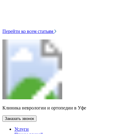
Перейти ко всем статьям
Клиника неврологии и ортопедии в Уфе
Заказать звонок
Услуги