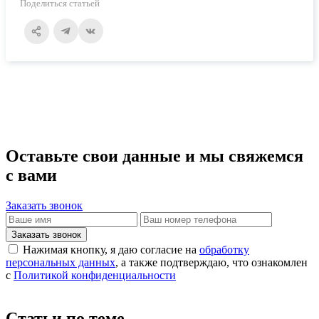
Поделиться статьей
Оставьте свои данные и мы свяжемся
с вами
Заказать звонок
Заказать звонок
Нажимая кнопку, я даю согласие на
обработку
персональных данных
, а также подтверждаю, что ознакомлен
с
Политикой конфиденциальности
Статьи по теме