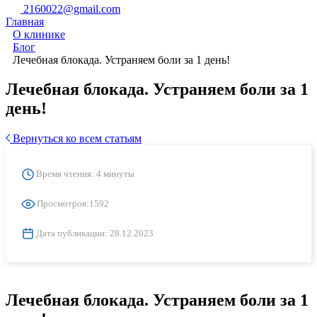
2160022@gmail.com
Главная
О клинике
Блог
Лечебная блокада. Устраняем боли за 1 день!
Лечебная блокада. Устраняем боли за 1
день!
Вернуться ко всем статьям
Время чтения: 4 минуты
Просмотров:
1592
Дата публикации:
28.12.2023
Лечебная блокада. Устраняем боли за 1