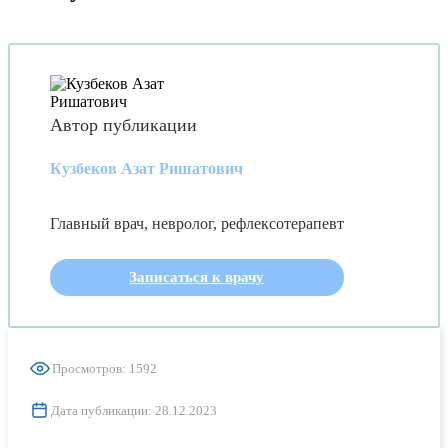
Автор публикации
Кузбеков Азат Ришатович
Главный врач, невролог, рефлексотерапевт
Записаться к врачу
Просмотров: 1592
Дата публикации: 28.12.2023