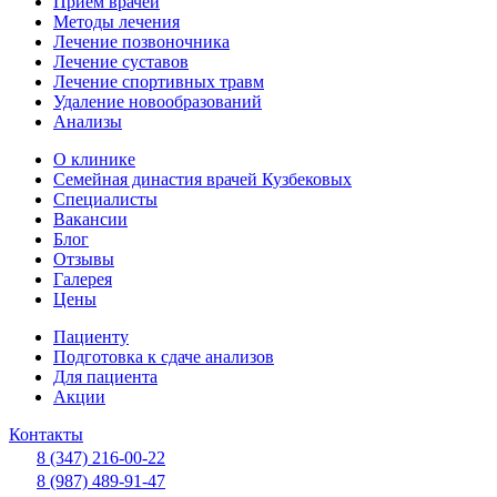
Прием врачей
Методы лечения
Лечение позвоночника
Лечение суставов
Лечение спортивных травм
Удаление новообразований
Анализы
О клинике
Семейная династия врачей Кузбековых
Специалисты
Вакансии
Блог
Отзывы
Галерея
Цены
Пациенту
Подготовка к сдаче анализов
Для пациента
Акции
Контакты
8 (347) 216-00-22
8 (987) 489-91-47