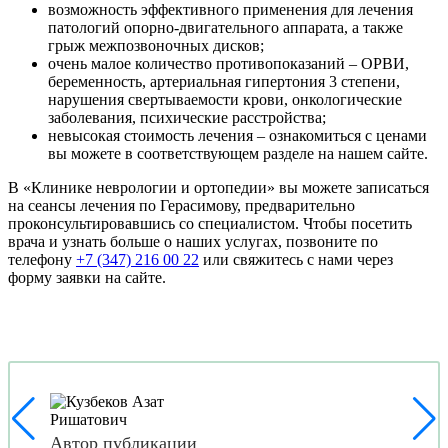
возможность эффективного применения для лечения
патологий опорно-двигательного аппарата, а также
грыж межпозвоночных дисков;
очень малое количество противопоказаний – ОРВИ,
беременность, артериальная гипертония 3 степени,
нарушения свертываемости крови, онкологические
заболевания, психические расстройства;
невысокая стоимость лечения – ознакомиться с ценами
вы можете в соответствующем разделе на нашем сайте.
В «Клинике неврологии и ортопедии» вы можете записаться
на сеансы лечения по Герасимову, предварительно
проконсультировавшись со специалистом. Чтобы посетить
врача и узнать больше о наших услугах, позвоните по
телефону
+7 (347) 216 00 22
или свяжитесь с нами через
форму заявки на сайте.
Автор публикации