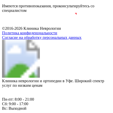
Имеются противопоказания, проконсультируйтесь со
специалистом
Разработка и продвижение сайта
©2016-2026 Клиника Неврологии
Политика конфиденциальности
Согласие на обработку персональных данных
Клиника неврологии и ортопедии в Уфе. Широкий спектр
услуг по низким ценам
Пн-пт: 8:00 - 21:00
Сб: 9:00 - 17:00
Вс: Выходной