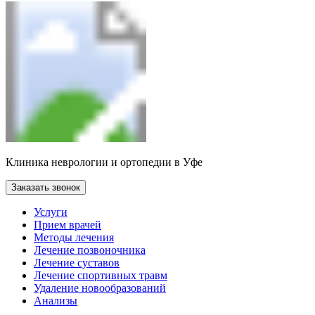
Клиника неврологии и ортопедии в Уфе
Заказать звонок
Услуги
Прием врачей
Методы лечения
Лечение позвоночника
Лечение суставов
Лечение спортивных травм
Удаление новообразований
Анализы