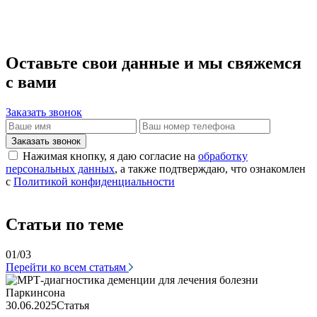
Оставьте свои данные и мы свяжемся
с вами
Заказать звонок
Заказать звонок
Нажимая кнопку, я даю согласие на
обработку
персональных данных
, а также подтверждаю, что ознакомлен
с
Политикой конфиденциальности
Статьи по теме
01/03
Перейти ко всем статьям
3
30.06.2025
Статья