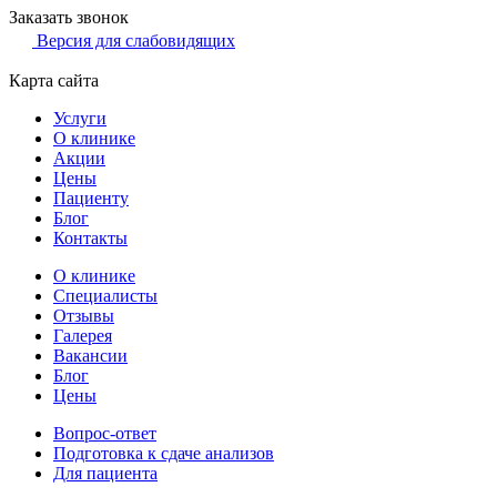
Заказать звонок
Версия для слабовидящих
Карта сайта
Услуги
О клинике
Акции
Цены
Пациенту
Блог
Контакты
О клинике
Специалисты
Отзывы
Галерея
Вакансии
Блог
Цены
Вопрос-ответ
Подготовка к сдаче анализов
Для пациента