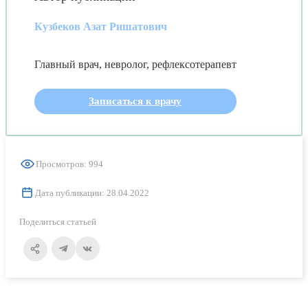
Кузбеков Азат Ришатович
Главный врач, невролог, рефлексотерапевт
Записаться к врачу
Просмотров: 994
Дата публикации: 28.04.2022
Поделиться статьей