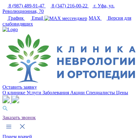
8 (987) 489-91-47
8 (347) 216-00-22
г. Уфа, ул.
Революционная, 70
График
Email
MAX
Версия для
слабовидящих
Оставить заявку
О клинике
Услуги
Заболевания
Акции
Специалисты
Цены
Заказать звонок
Прием врачей