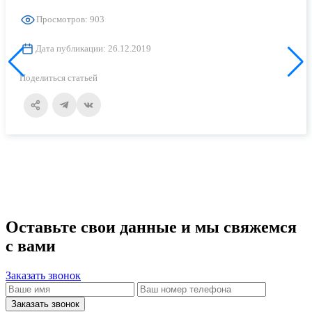
Просмотров: 903
Дата публикации: 26.12.2019
Поделиться статьей
Оставьте свои данные и мы свяжемся
с вами
Заказать звонок
Заказать звонок