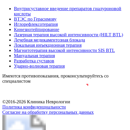
Внутрисуставное введение препаратов гиалуроновой
кислоты
ВТЭС по Герасимову
Иглорефлексотерапия
Кинезиотейпирование
Лазерная терапия высокой интенсивности (HILT BTL)
Лечебная медикаментозная блокада
Локальная инъекционная терапия
Магнитотерапия высокой интенсивности SIS BTL
Мануальная терапия
Разработка суставов
Ударно-волновая терапия
Имеются противопоказания, проконсультируйтесь со
специалистом
Разработка и продвижение сайта
©2016-2026 Клиника Неврологии
Политика конфиденциальности
Согласие на обработку персональных данных