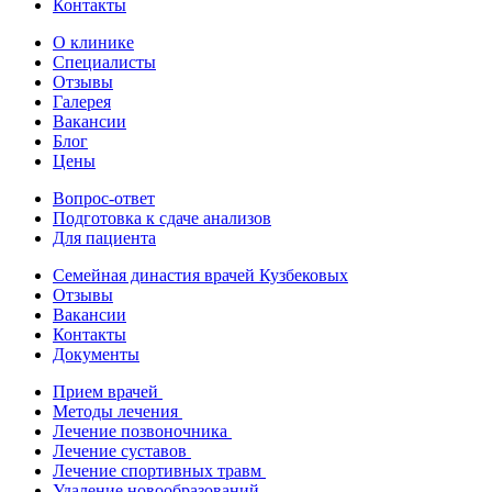
Контакты
О клинике
Специалисты
Отзывы
Галерея
Вакансии
Блог
Цены
Вопрос-ответ
Подготовка к сдаче анализов
Для пациента
Семейная династия врачей Кузбековых
Отзывы
Вакансии
Контакты
Документы
Прием врачей
Методы лечения
Лечение позвоночника
Лечение суставов
Лечение спортивных травм
Удаление новообразований