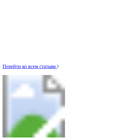
Перейти ко всем статьям