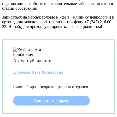
недомогание, гнойные и воспалительные заболевания кожи в
стадии обострения.
Записаться на массаж головы в Уфе в «Клинику неврологии и
ортопедии» можно на сайте или по телефону +7 (347) 216 00
22. Не забудьте проконсультироваться со специалистом!
Автор публикации
Кузбеков Азат Ришатович
Главный врач, невролог, рефлексотерапевт
Записаться к врачу