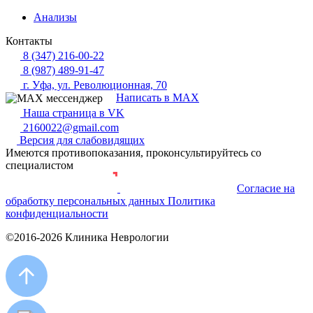
Анализы
Контакты
8 (347) 216-00-22
8 (987) 489-91-47
г. Уфа, ул. Революционная, 70
Написать в MAX
Наша страница в VK
2160022@gmail.com
Версия для слабовидящих
Имеются противопоказания, проконсультируйтесь со
специалистом
Согласие на
Разработка и продвижение сайта
обработку персональных данных
Политика
конфиденциальности
©2016-2026 Клиника Неврологии