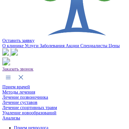
Оставить заявку
О клинике
Услуги
Заболевания
Акции
Специалисты
Цены
Заказать звонок
Прием врачей
Методы лечения
Лечение позвоночника
Лечение суставов
Лечение спортивных травм
Удаление новообразований
Анализы
Прием невролога