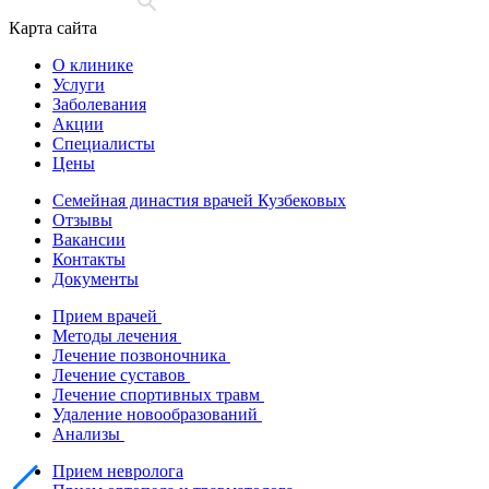
Карта сайта
О клинике
Услуги
Заболевания
Акции
Специалисты
Цены
Семейная династия врачей Кузбековых
Отзывы
Вакансии
Контакты
Документы
Прием врачей
Методы лечения
Лечение позвоночника
Лечение суставов
Лечение спортивных травм
Удаление новообразований
Анализы
Прием невролога