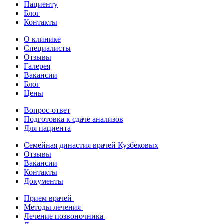
Пациенту
Блог
Контакты
О клинике
Специалисты
Отзывы
Галерея
Вакансии
Блог
Цены
Вопрос-ответ
Подготовка к сдаче анализов
Для пациента
Семейная династия врачей Кузбековых
Отзывы
Вакансии
Контакты
Документы
Прием врачей
Методы лечения
Лечение позвоночника