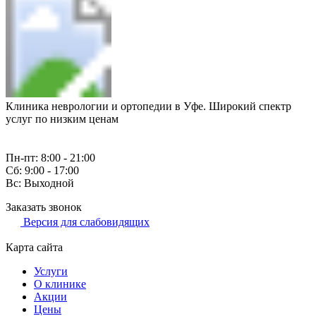
Клиника неврологии и ортопедии в Уфе. Широкий спектр
услуг по низким ценам
Пн-пт: 8:00 - 21:00
Сб: 9:00 - 17:00
Вс: Выходной
Заказать звонок
Версия для слабовидящих
Карта сайта
Услуги
О клинике
Акции
Цены