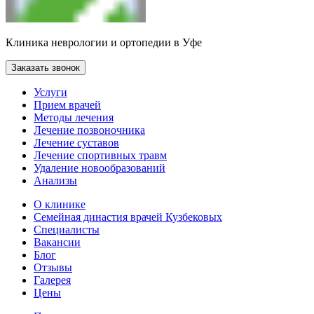
Клиника неврологии и ортопедии в Уфе
Заказать звонок
Услуги
Прием врачей
Методы лечения
Лечение позвоночника
Лечение суставов
Лечение спортивных травм
Удаление новообразований
Анализы
О клинике
Семейная династия врачей Кузбековых
Специалисты
Вакансии
Блог
Отзывы
Галерея
Цены