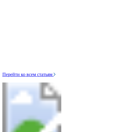
Перейти ко всем статьям