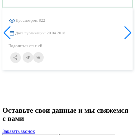
Просмотров: 822
Дата публикации: 20.04.2018
Поделиться статьей
Оставьте свои данные и мы свяжемся
с вами
Заказать звонок