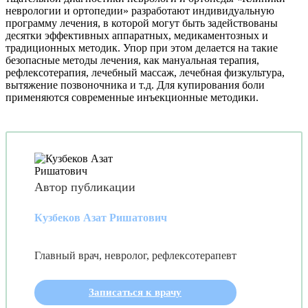
неврологии и ортопедии» разработают индивидуальную
программу лечения, в которой могут быть задействованы
десятки эффективных аппаратных, медикаментозных и
традиционных методик. Упор при этом делается на такие
безопасные методы лечения, как мануальная терапия,
рефлексотерапия, лечебный массаж, лечебная физкультура,
вытяжение позвоночника и т.д. Для купирования боли
применяются современные инъекционные методики.
Автор публикации
Кузбеков Азат Ришатович
Главный врач, невролог, рефлексотерапевт
Записаться к врачу