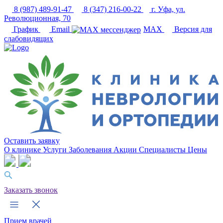
8 (987) 489-91-47
8 (347) 216-00-22
г. Уфа, ул.
Революционная, 70
График
Email
MAX
Версия для
слабовидящих
Оставить заявку
О клинике
Услуги
Заболевания
Акции
Специалисты
Цены
Заказать звонок
Прием врачей