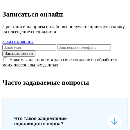
Записаться онлайн
При записи на прием онлайн вы получаете приятную скидку
на посещение специалиста
Заказать звонок
Заказать звонок
Нажимая на кнопку, я даю свое согласие на обработку
моих персональных данных
Часто задаваемые вопросы
Что такое защемление
седалищного нерва?