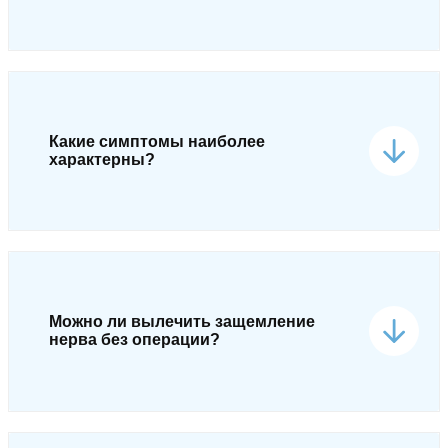
Какие симптомы наиболее
характерны?
Можно ли вылечить защемление
нерва без операции?