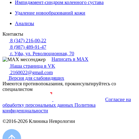
Импиджмент-синдром коленного сустава
Удаление новообразований кожи
Анализы
Контакты
8 (347) 216-00-22
8 (987) 489-91-47
г. Уфа, ул. Революционная, 70
Написать в MAX
Наша страница в VK
2160022@gmail.com
Версия для слабовидящих
Имеются противопоказания, проконсультируйтесь со
специалистом
Согласие на
Разработка и продвижение сайта
обработку персональных данных
Политика
конфиденциальности
©2016-2026 Клиника Неврологии