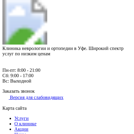
Клиника неврологии и ортопедии в Уфе. Широкий спектр
услуг по низким ценам
Пн-пт: 8:00 - 21:00
Сб: 9:00 - 17:00
Вс: Выходной
Заказать звонок
Версия для слабовидящих
Карта сайта
Услуги
О клинике
Акции