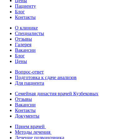
Цены
Пациенту
Блог
Контакты
О клинике
Специалисты
Отзывы
Галерея
Вакансии
Блог
Цены
Вопрос-ответ
Подготовка к сдаче анализов
Для пациента
Семейная династия врачей Кузбековых
Отзывы
Вакансии
Контакты
Документы
Прием врачей
Методы лечения
Лечение позвоночника