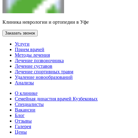
Клиника неврологии и ортопедии в Уфе
Заказать звонок
Услуги
Прием врачей
Методы лечения
Лечение позвоночника
Лечение суставов
Лечение спортивных травм
Удаление новообразований
Анализы
О клинике
Семейная династия врачей Кузбековых
Специалисты
Вакансии
Блог
Отзывы
Галерея
Цены