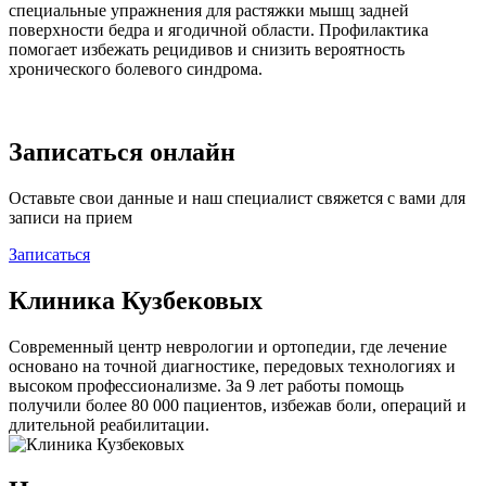
специальные упражнения для растяжки мышц задней
поверхности бедра и ягодичной области. Профилактика
помогает избежать рецидивов и снизить вероятность
хронического болевого синдрома.
Записаться онлайн
Оставьте свои данные и наш специалист свяжется с вами для
записи на прием
Записаться
Клиника Кузбековых
Современный центр неврологии и ортопедии, где лечение
основано на точной диагностике, передовых технологиях и
высоком профессионализме. За 9 лет работы помощь
получили более 80 000 пациентов, избежав боли, операций и
длительной реабилитации.