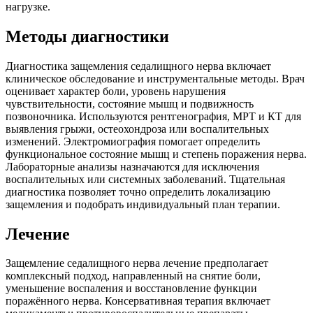
нагрузке.
Методы диагностики
Диагностика защемления седалищного нерва включает
клиническое обследование и инструментальные методы. Врач
оценивает характер боли, уровень нарушения
чувствительности, состояние мышц и подвижность
позвоночника. Используются рентгенография, МРТ и КТ для
выявления грыжи, остеохондроза или воспалительных
изменений. Электромиография помогает определить
функциональное состояние мышц и степень поражения нерва.
Лабораторные анализы назначаются для исключения
воспалительных или системных заболеваний. Тщательная
диагностика позволяет точно определить локализацию
защемления и подобрать индивидуальный план терапии.
Лечение
Защемление седалищного нерва лечение предполагает
комплексный подход, направленный на снятие боли,
уменьшение воспаления и восстановление функции
поражённого нерва. Консервативная терапия включает