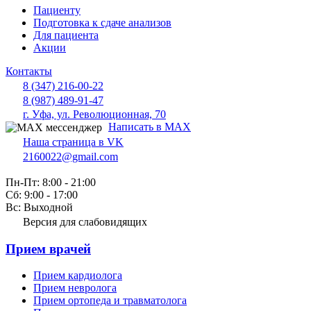
Пациенту
Подготовка к сдаче анализов
Для пациента
Акции
Контакты
8 (347) 216-00-22
8 (987) 489-91-47
г. Уфа, ул. Революционная, 70
Написать в MAX
Наша страница в VK
2160022@gmail.com
Пн-Пт: 8:00 - 21:00
Сб: 9:00 - 17:00
Вс: Выходной
Версия для слабовидящих
Прием врачей
Прием кардиолога
Прием невролога
Прием ортопеда и травматолога