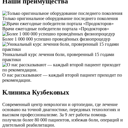
Наши преимущества
Только оригинальное оборудование последнего поколения
Врачи ежегодные победители портала «Продокторов»
Более 1 000 000 успешно проведённых физиопроцедур
Уникальный курс лечения боли, проверенный 15 годами
практики
О нас рассказывают — каждый второй пациент приходит по
рекомендации.
Клиника Кузбековых
Современный центр неврологии и ортопедии, где лечение
основано на точной диагностике, передовых технологиях и
высоком профессионализме. За 9 лет работы помощь
получили более 80 000 пациентов, избежав боли, операций и
длительной реабилитации.