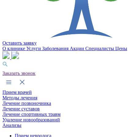
Оставить заявку
О клинике
Услуги
Заболевания
Акции
Специалисты
Цены
Заказать звонок
Прием врачей
Методы лечения
Лечение позвоночника
Лечение суставов
Лечение спортивных травм
Удаление новообразований
Анализы
Прием невролога