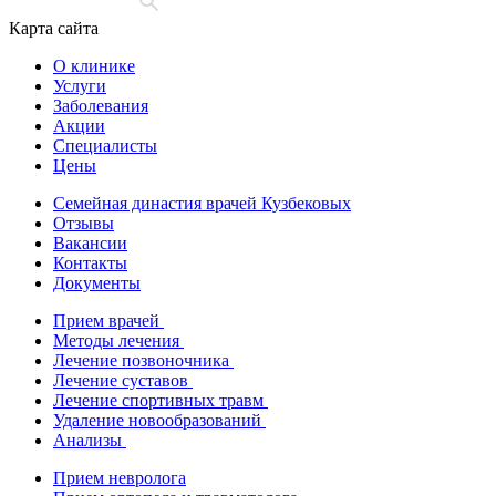
Карта сайта
О клинике
Услуги
Заболевания
Акции
Специалисты
Цены
Семейная династия врачей Кузбековых
Отзывы
Вакансии
Контакты
Документы
Прием врачей
Методы лечения
Лечение позвоночника
Лечение суставов
Лечение спортивных травм
Удаление новообразований
Анализы
Прием невролога