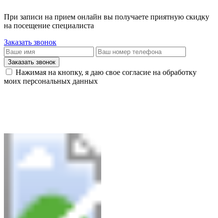
При записи на прием онлайн вы получаете приятную скидку
на посещение специалиста
Заказать звонок
Заказать звонок
Нажимая на кнопку, я даю свое согласие на обработку
моих персональных данных