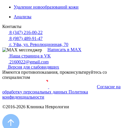
Удаление новообразований кожи
Анализы
Контакты
8 (347) 216-00-22
8 (987) 489-91-47
г. Уфа, ул. Революционная, 70
Написать в MAX
Наша страница в VK
2160022@gmail.com
Версия для слабовидящих
Имеются противопоказания, проконсультируйтесь со
специалистом
Согласие на
Разработка и продвижение сайта
обработку персональных данных
Политика
конфиденциальности
©2016-2026 Клиника Неврологии