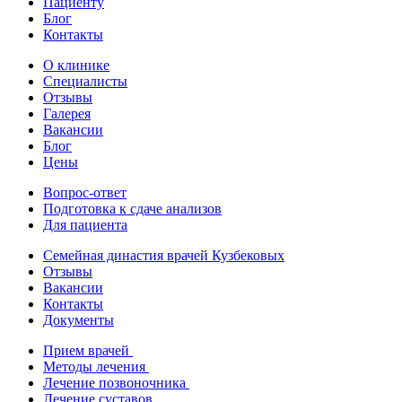
Пациенту
Блог
Контакты
О клинике
Специалисты
Отзывы
Галерея
Вакансии
Блог
Цены
Вопрос-ответ
Подготовка к сдаче анализов
Для пациента
Семейная династия врачей Кузбековых
Отзывы
Вакансии
Контакты
Документы
Прием врачей
Методы лечения
Лечение позвоночника
Лечение суставов