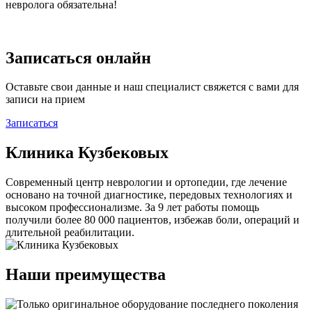
невролога обязательна!
Записаться онлайн
Оставьте свои данные и наш специалист свяжется с вами для
записи на прием
Записаться
Клиника Кузбековых
Современный центр неврологии и ортопедии, где лечение
основано на точной диагностике, передовых технологиях и
высоком профессионализме. За 9 лет работы помощь
получили более 80 000 пациентов, избежав боли, операций и
длительной реабилитации.
Наши преимущества