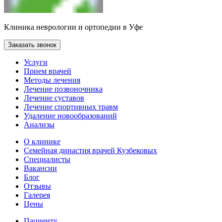
Клиника неврологии и ортопедии в Уфе
Заказать звонок
Услуги
Прием врачей
Методы лечения
Лечение позвоночника
Лечение суставов
Лечение спортивных травм
Удаление новообразований
Анализы
О клинике
Семейная династия врачей Кузбековых
Специалисты
Вакансии
Блог
Отзывы
Галерея
Цены
Пациенту