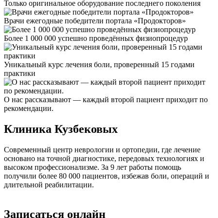
Только оригинальное оборудование последнего поколения
Врачи ежегодные победители портала «Продокторов»
Более 1 000 000 успешно проведённых физиопроцедур
Уникальный курс лечения боли, проверенный 15 годами
практики
О нас рассказывают — каждый второй пациент приходит по
рекомендации.
Клиника Кузбековых
Современный центр неврологии и ортопедии, где лечение
основано на точной диагностике, передовых технологиях и
высоком профессионализме. За 9 лет работы помощь
получили более 80 000 пациентов, избежав боли, операций и
длительной реабилитации.
Записаться онлайн