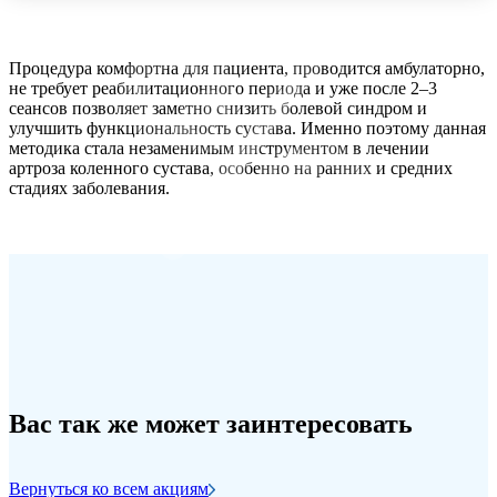
Процедура комфортна для пациента, проводится амбулаторно,
не требует реабилитационного периода и уже после 2–3
сеансов позволяет заметно снизить болевой синдром и
улучшить функциональность сустава. Именно поэтому данная
методика стала незаменимым инструментом в лечении
артроза коленного сустава, особенно на ранних и средних
стадиях заболевания.
Вас так же может заинтересовать
Вернуться ко всем акциям