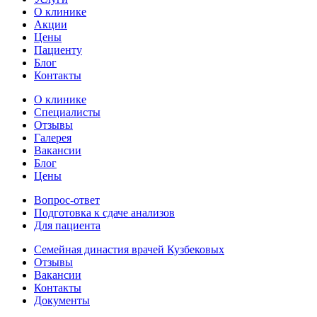
О клинике
Акции
Цены
Пациенту
Блог
Контакты
О клинике
Специалисты
Отзывы
Галерея
Вакансии
Блог
Цены
Вопрос-ответ
Подготовка к сдаче анализов
Для пациента
Семейная династия врачей Кузбековых
Отзывы
Вакансии
Контакты
Документы