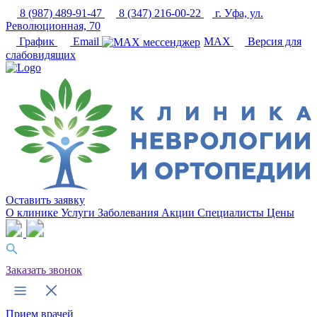
8 (987) 489-91-47
8 (347) 216-00-22
г. Уфа, ул.
Революционная, 70
График
Email
MAX
Версия для
слабовидящих
Оставить заявку
О клинике
Услуги
Заболевания
Акции
Специалисты
Цены
Заказать звонок
Прием врачей