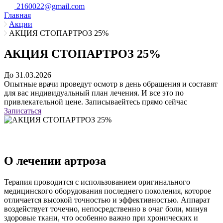
2160022@gmail.com
Главная
Акции
АКЦИЯ СТОПАРТРОЗ 25%
АКЦИЯ СТОПАРТРОЗ 25%
До 31.03.2026
Опытные врачи проведут осмотр в день обращения и составят
для вас индивидуальный план лечения. И все это по
привлекательной цене. Записываейтесь прямо сейчас
Записаться
О лечении артроза
Терапия проводится с использованием оригинального
медицинского оборудования последнего поколения, которое
отличается высокой точностью и эффективностью. Аппарат
воздействует точечно, непосредственно в очаг боли, минуя
здоровые ткани, что особенно важно при хронических и