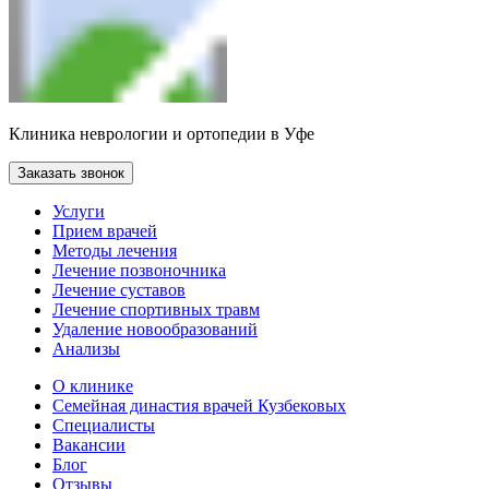
Клиника неврологии и ортопедии в Уфе
Заказать звонок
Услуги
Прием врачей
Методы лечения
Лечение позвоночника
Лечение суставов
Лечение спортивных травм
Удаление новообразований
Анализы
О клинике
Семейная династия врачей Кузбековых
Специалисты
Вакансии
Блог
Отзывы