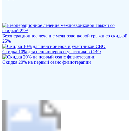
Безоперационное лечение межпозвонковой грыжи со скидкой
25%
Скидка 10% для пенсионеров и участников СВО
Скидка 20% на первый сеанс физиотерапии