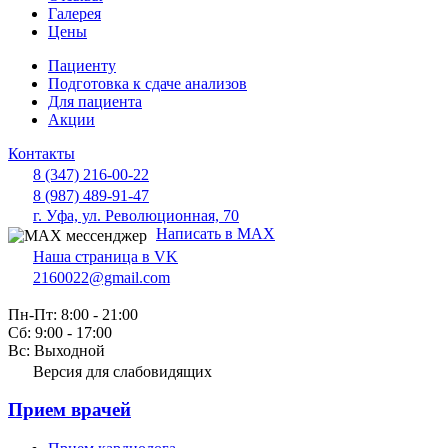
Галерея
Цены
Пациенту
Подготовка к сдаче анализов
Для пациента
Акции
Контакты
8 (347) 216-00-22
8 (987) 489-91-47
г. Уфа, ул. Революционная, 70
Написать в MAX
Наша страница в VK
2160022@gmail.com
Пн-Пт: 8:00 - 21:00
Сб: 9:00 - 17:00
Вс: Выходной
Версия для слабовидящих
Прием врачей