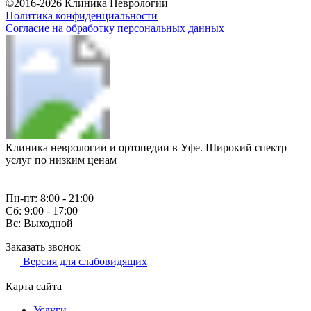
©2016-2026 Клиника Неврологии
Политика конфиденциальности
Согласие на обработку персональных данных
Клиника неврологии и ортопедии в Уфе. Широкий спектр
услуг по низким ценам
Пн-пт: 8:00 - 21:00
Сб: 9:00 - 17:00
Вс: Выходной
Заказать звонок
Версия для слабовидящих
Карта сайта
Услуги